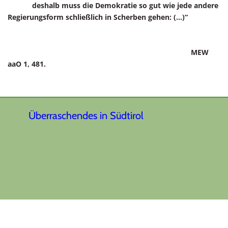
deshalb muss die Demokratie so gut wie jede andere
Regierungsform schließlich in Scherben gehen: (...)“
MEW
aaO 1, 481.
Überraschendes in Südtirol