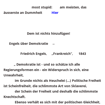
most stupid: am meisten, das
äusserste an Dummheit
Hier
Dem ist nichts hinzufügen!
Engels über Demokratie →
Friedrich Engels, „Frankreich“, 1843
„ Demokratie ist - und so schätze ich alle
Regierungsformen ein - ein Widerspruch in sich, eine
Unwahrheit,
im Grunde nichts als Heuchelei (...) Politische Freiheit
ist Scheinfreiheit, die schlimmste Art von Sklaverei,
der Schein der Freiheit und deshalb die schlimmste
Knechtschaft.
Ebenso verhält es sich mit der politischen Gleichheit,