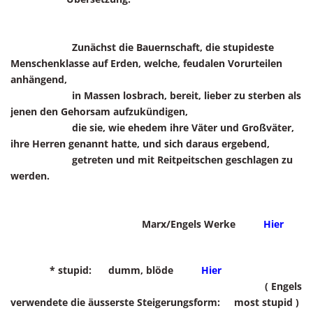
Zunächst die Bauernschaft, die stupideste
Menschenklasse auf Erden, welche, feudalen Vorurteilen
anhängend,
in Massen losbrach, bereit, lieber zu sterben als
jenen den Gehorsam aufzukündigen,
die sie, wie ehedem ihre Väter und Großväter,
ihre Herren genannt hatte, und sich daraus ergebend,
getreten und mit Reitpeitschen geschlagen zu
werden.
Marx/Engels Werke
Hier
* stupid: dumm, blöde
Hier
( Engels
verwendete die äusserste Steigerungsform: most stupid )